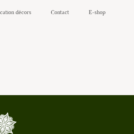
cation décors
Contact
E-shop