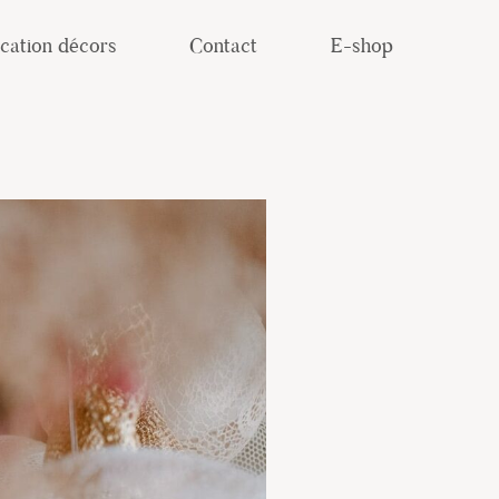
cation décors
Contact
E-shop