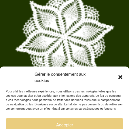
Gérer le consentement aux
cookies
Pour offrir les meilleures expériences, nous utilisons des technologies telles que les
cookies pour stocker et/ou accéder aux informations des appareils. Le fait de consentir
à ces technologies nous permettra de traiter des données telles que le comportement
de navigation ou les ID uniques sur ce site. Le fait de ne pas consentir ou de retirer son
consentement peut avoir un effet négatif sur certaines caractéristiques et fonctions.
Mentions légales
Politique de cookies
Accepter