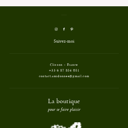
Suivez-moi
Clisson - France
+33 6 87 854 051
contact.amidonnee@gmail.com
La boutique
pour se faire plaisir