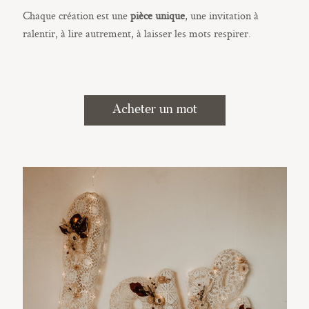
Chaque création est une
pièce unique
, une invitation à
ralentir, à lire autrement, à laisser les mots respirer.
Acheter un mot