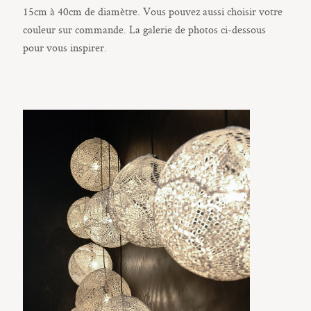
E-shop
15cm à 40cm de diamètre. Vous pouvez aussi choisir votre
couleur sur commande. La galerie de photos ci-dessous
pour vous inspirer.
Sacramento, California
123.456.7890