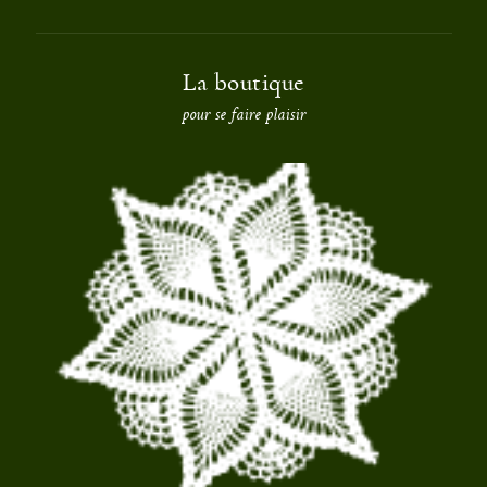
La boutique
pour se faire plaisir