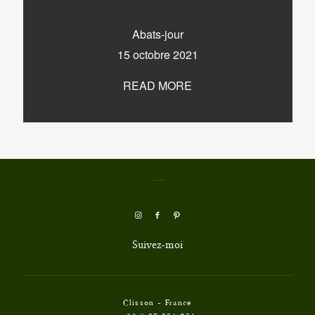
Abats-jour
15 octobre 2021
READ MORE
Suivez-moi
Clisson - France